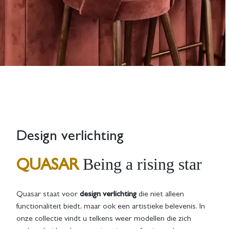
Design verlichting
Being a rising star
QUASAR
Quasar staat voor
design verlichting
die niet alleen
functionaliteit biedt, maar ook een artistieke belevenis. In
onze collectie vindt u telkens weer modellen die zich