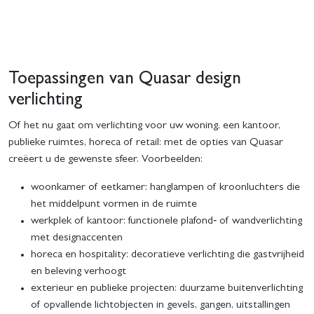
Toepassingen van Quasar design
verlichting
Of het nu gaat om verlichting voor uw woning, een kantoor,
publieke ruimtes, horeca of retail: met de opties van Quasar
creëert u de gewenste sfeer. Voorbeelden:
woonkamer of eetkamer: hanglampen of kroonluchters die
het middelpunt vormen in de ruimte
werkplek of kantoor: functionele plafond‑ of wandverlichting
met designaccenten
horeca en hospitality: decoratieve verlichting die gastvrijheid
en beleving verhoogt
exterieur en publieke projecten: duurzame buitenverlichting
of opvallende lichtobjecten in gevels, gangen, uitstallingen