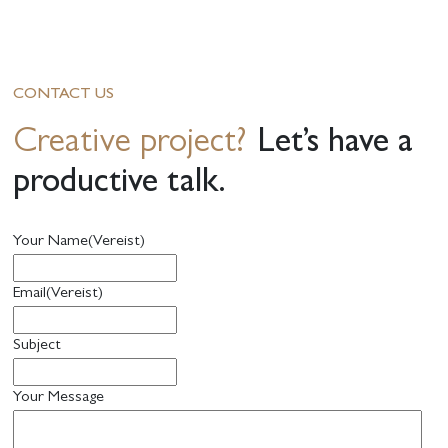
CONTACT US
Creative project?
Let’s have a
productive talk.
Your Name
(Vereist)
Email
(Vereist)
Subject
Your Message