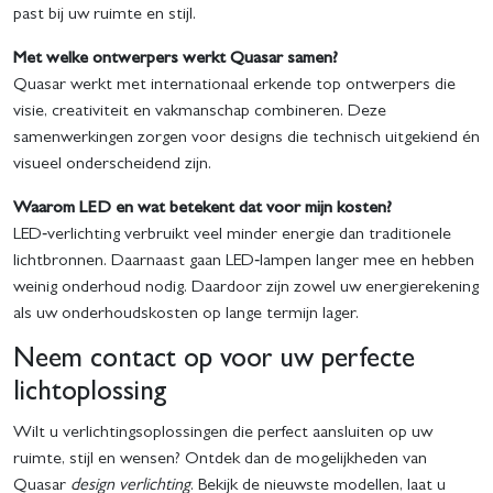
past bij uw ruimte en stijl.
Met welke ontwerpers werkt Quasar samen?
Quasar werkt met internationaal erkende top ontwerpers die
visie, creativiteit en vakmanschap combineren. Deze
samenwerkingen zorgen voor designs die technisch uitgekiend én
visueel onderscheidend zijn.
Waarom LED en wat betekent dat voor mijn kosten?
LED‐verlichting verbruikt veel minder energie dan traditionele
lichtbronnen. Daarnaast gaan LED‑lampen langer mee en hebben
weinig onderhoud nodig. Daardoor zijn zowel uw energierekening
als uw onderhoudskosten op lange termijn lager.
Neem contact op voor uw perfecte
lichtoplossing
Wilt u verlichtingsoplossingen die perfect aansluiten op uw
ruimte, stijl en wensen? Ontdek dan de mogelijkheden van
Quasar
design verlichting
. Bekijk de nieuwste modellen, laat u