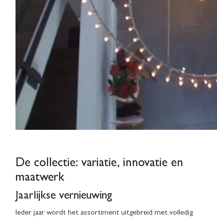
De collectie: variatie, innovatie en
maatwerk
Jaarlijkse vernieuwing
Ieder jaar wordt het assortiment uitgebreid met volledig