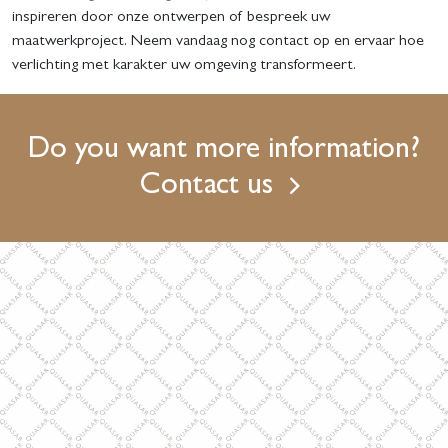
inspireren door onze ontwerpen of bespreek uw
maatwerkproject. Neem vandaag nog contact op en ervaar hoe
verlichting met karakter uw omgeving transformeert.
Do you want more information?
Contact us