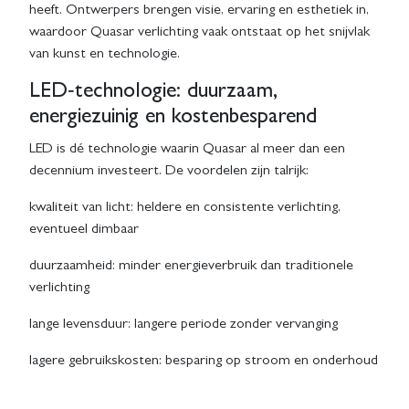
heeft. Ontwerpers brengen visie, ervaring en esthetiek in,
waardoor Quasar verlichting vaak ontstaat op het snijvlak
van kunst en technologie.
LED‑technologie: duurzaam,
energiezuinig en kostenbesparend
LED is dé technologie waarin Quasar al meer dan een
decennium investeert. De voordelen zijn talrijk:
kwaliteit van licht: heldere en consistente verlichting,
eventueel dimbaar
duurzaamheid: minder energieverbruik dan traditionele
verlichting
lange levensduur: langere periode zonder vervanging
lagere gebruikskosten: besparing op stroom en onderhoud