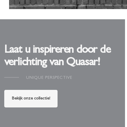
Laat u inspireren door de
verlichting van Quasar!
UNIQUE PERSPECTIVE
Bekijk onze collectie!