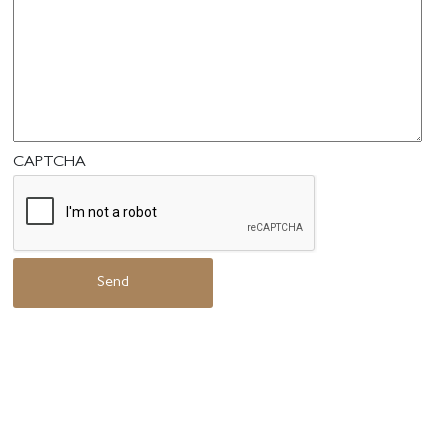
CAPTCHA