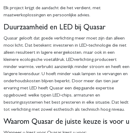
Elk project krijgt de aandacht die het verdient, met
maatwerkoplossingen en persoonlijke advies.
Duurzaamheid en LED bij Quasar
Quasar gelooft dat goede verlichting meer moet zijn dan alleen
mooi licht. Dat betekent: investeren in LED‑technologie die niet
alleen resulteert in lagere energiekosten, maar ook in een
kleinere ecologische voetafdruk. LEDverlichting produceert
minder warmte, verbruikt aanzienlijk minder stroom en heeft een
langere levensduur. U hoeft minder vaak lampen te vervangen en
onderhoudskosten blijven beperkt. Door meer dan tien jaar
ervaring met LED heeft Quasar een diepgaande expertise
opgebouwd: welke typen LED‑chips, armaturen en
besturingssystemen het best presteren in elke situatie. Dat leidt
tot verlichting met zowel esthetisch als technisch hoog niveau.
Waarom Quasar de juiste keuze is voor u