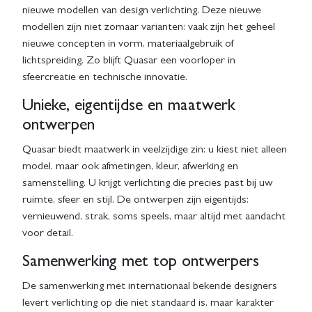
nieuwe modellen van design verlichting. Deze nieuwe
modellen zijn niet zomaar varianten: vaak zijn het geheel
nieuwe concepten in vorm, materiaalgebruik of
lichtspreiding. Zo blijft Quasar een voorloper in
sfeercreatie en technische innovatie.
Unieke, eigentijdse en maatwerk
ontwerpen
Quasar biedt maatwerk in veelzijdige zin: u kiest niet alleen
model, maar ook afmetingen, kleur, afwerking en
samenstelling. U krijgt verlichting die precies past bij uw
ruimte, sfeer en stijl. De ontwerpen zijn eigentijds:
vernieuwend, strak, soms speels, maar altijd met aandacht
voor detail.
Samenwerking met top ontwerpers
De samenwerking met internationaal bekende designers
levert verlichting op die niet standaard is, maar karakter